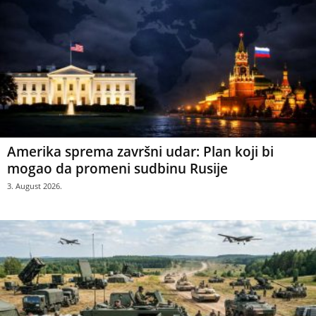
Amerika sprema završni udar: Plan koji bi
mogao da promeni sudbinu Rusije
3. August 2026.