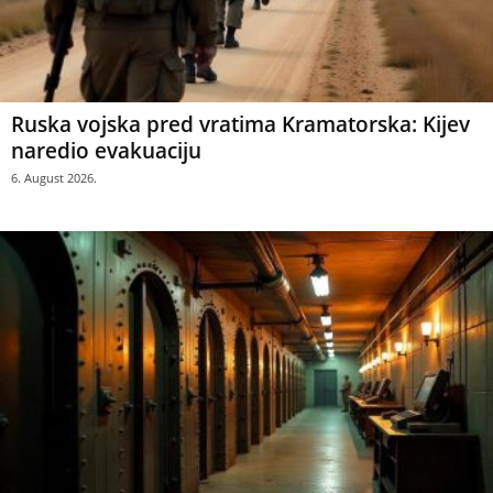
Ruska vojska pred vratima Kramatorska: Kijev
naredio evakuaciju
6. August 2026.