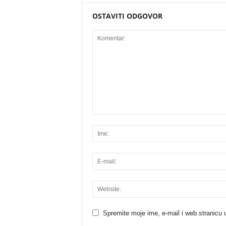
OSTAVITI ODGOVOR
Spremite moje ime, e-mail i web stranicu 