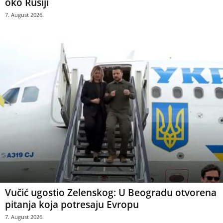
oko Rusiji
7. August 2026.
Vučić ugostio Zelenskog: U Beogradu otvorena
pitanja koja potresaju Evropu
7. August 2026.