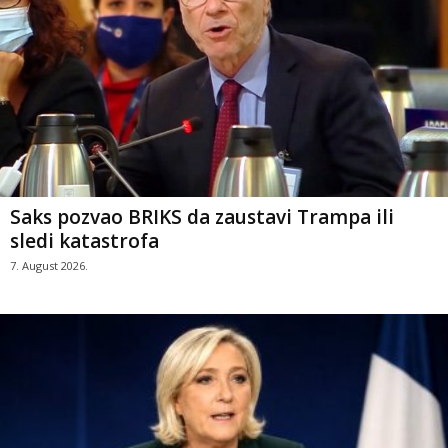
Saks pozvao BRIKS da zaustavi Trampa ili
sledi katastrofa
7. August 2026.