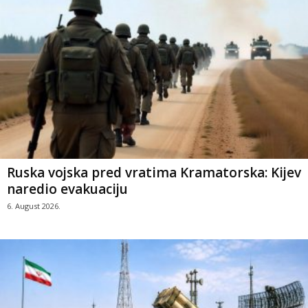
Ruska vojska pred vratima Kramatorska: Kijev
naredio evakuaciju
6. August 2026.