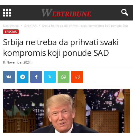
Naslovnica
SPEKTAR
Srbija ne treba da prihvati svaki kompromis koji ponude SAD
SPEKTAR
Srbija ne treba da prihvati svaki
kompromis koji ponude SAD
8. November 2024.