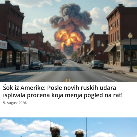
Šok iz Amerike: Posle novih ruskih udara
isplivala procena koja menja pogled na rat!
5. August 2026.