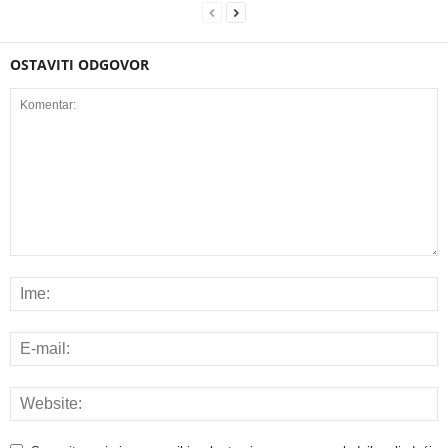
OSTAVITI ODGOVOR