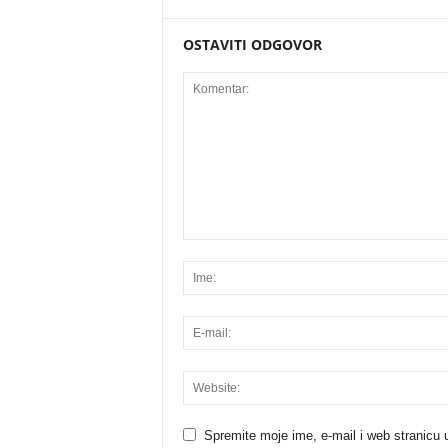
OSTAVITI ODGOVOR
Spremite moje ime, e-mail i web stranicu 