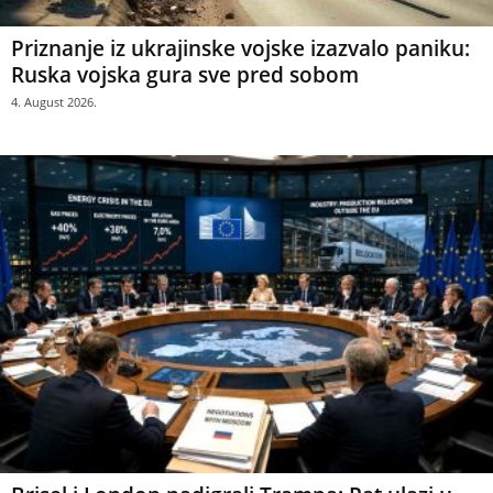
Priznanje iz ukrajinske vojske izazvalo paniku:
Ruska vojska gura sve pred sobom
4. August 2026.