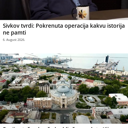
Sivkov tvrdi: Pokrenuta operacija kakvu istorija
ne pamti
6. August 2026.