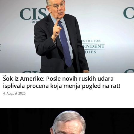
Šok iz Amerike: Posle novih ruskih udara
isplivala procena koja menja pogled na rat!
4. August 2026.