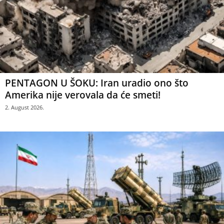
PENTAGON U ŠOKU: Iran uradio ono što
Amerika nije verovala da će smeti!
2. August 2026.