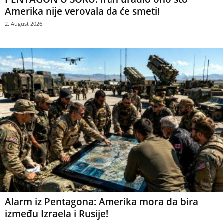
Amerika nije verovala da će smeti!
2. August 2026.
Alarm iz Pentagona: Amerika mora da bira
između Izraela i Rusije!