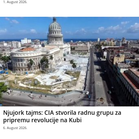
1. August 2026.
Njujork tajms: CIA stvorila radnu grupu za
pripremu revolucije na Kubi
6. August 2026.