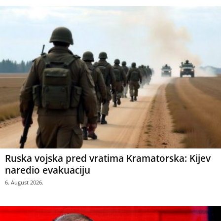
Ruska vojska pred vratima Kramatorska: Kijev
naredio evakuaciju
6. August 2026.