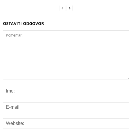
OSTAVITI ODGOVOR