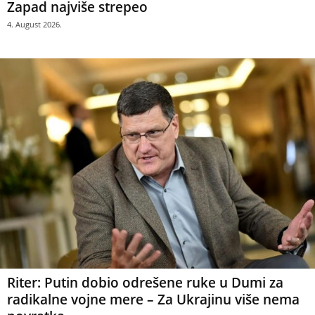
Zapad najviše strepeo
4. August 2026.
Riter: Putin dobio odrešene ruke u Dumi za
radikalne vojne mere – Za Ukrajinu više nema