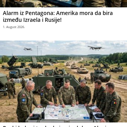
Alarm iz Pentagona: Amerika mora da bira
između Izraela i Rusije!
1. August 2026.