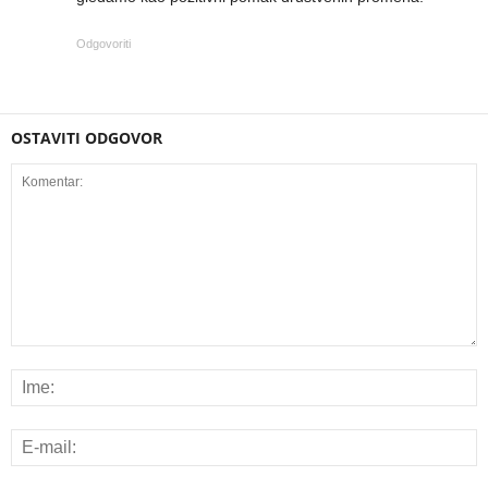
Odgovoriti
OSTAVITI ODGOVOR