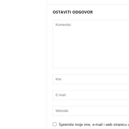
OSTAVITI ODGOVOR
Spremite moje ime, e-mail i web stranicu 