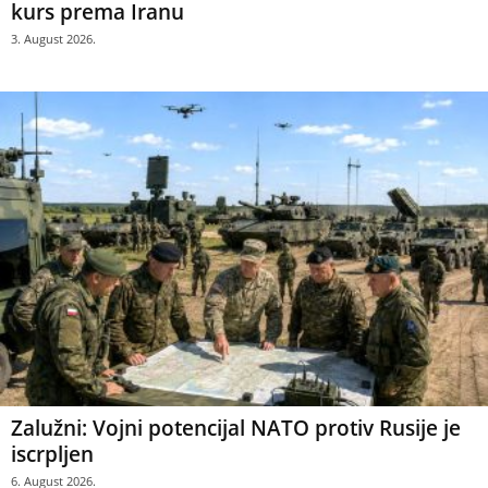
kurs prema Iranu
3. August 2026.
Zalužni: Vojni potencijal NATO protiv Rusije je
iscrpljen
6. August 2026.