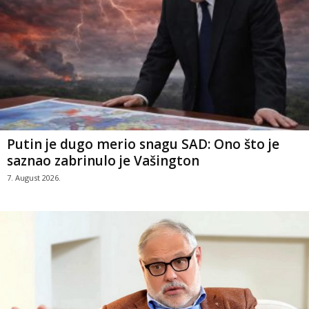
Putin je dugo merio snagu SAD: Ono što je
saznao zabrinulo je Vašington
7. August 2026.