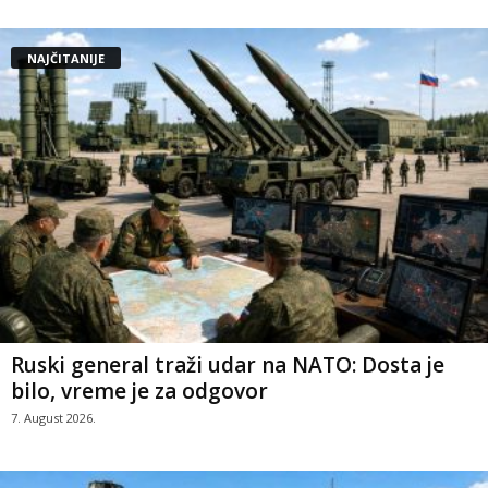
NAJČITANIJE
Ruski general traži udar na NATO: Dosta je
bilo, vreme je za odgovor
7. August 2026.