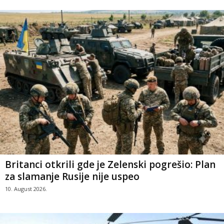
Britanci otkrili gde je Zelenski pogrešio: Plan
za slamanje Rusije nije uspeo
10. August 2026.